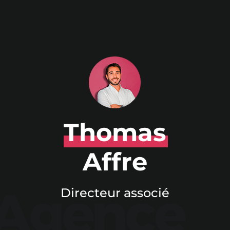
Thomas
Affre
Directeur associé