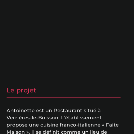
Le projet
Antoinette est un Restaurant situé à
Verrières-le-Buisson. L’établissement
propose une cuisine franco-italienne « Faite
Maison ». Il se définit comme un lieu de