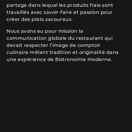
partage dans lequel les produits frais sont
travaillés avec savoir-faire et passion pour
créer des plats savoureux.
Nous avons eu pour mission la
communication globale du restaurant qui
devait respecter l’image de comptoir
culinaire mêlant tradition et originalité dans
une expérience de Bistronomie moderne.