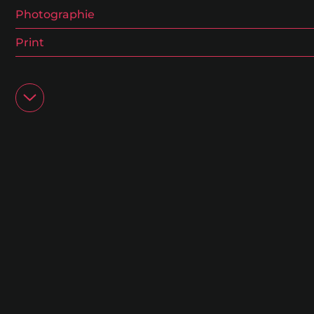
Photographie
Print