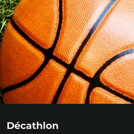
Décathlon