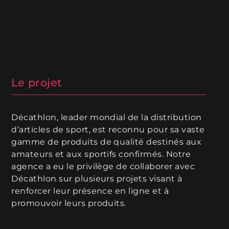
Le projet
Décathlon, leader mondial de la distribution
d’articles de sport, est reconnu pour sa vaste
gamme de produits de qualité destinés aux
amateurs et aux sportifs confirmés. Notre
agence a eu le privilège de collaborer avec
Décathlon sur plusieurs projets visant à
renforcer leur présence en ligne et à
promouvoir leurs produits.